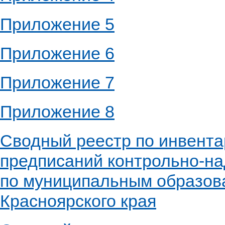
Приложение 5
Приложение 6
Приложение 7
Приложение 8
Сводный реестр по инвент
предписаний контрольно-на
по муниципальным образов
Красноярского края