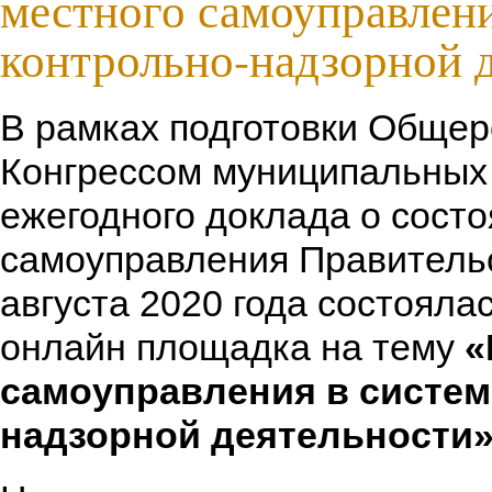
местного самоуправлени
контрольно-надзорной 
В рамках подготовки Обще
Конгрессом муниципальных
ежегодного доклада о состо
самоуправления Правительс
августа 2020 года состояла
онлайн площадка на тему
«
самоуправления в систем
надзорной деятельности»