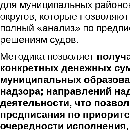
для муниципальных районов
округов, которые позволяют
полный «анализ» по предпи
решениям судов.
Методика позволяет
получ
конкретных денежных сум
муниципальных образова
надзора; направлений на
деятельности, что позво
предписания по приорите
очередности исполнения,