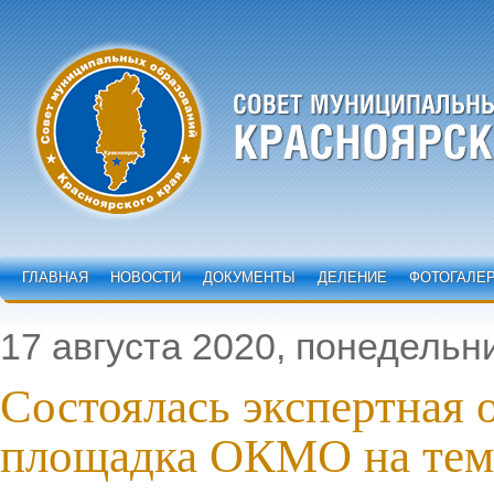
ГЛАВНАЯ
НОВОСТИ
ДОКУМЕНТЫ
ДЕЛЕНИЕ
ФОТОГАЛЕ
17 августа 2020, понедельн
Состоялась экспертная 
площадка ОКМО на тем