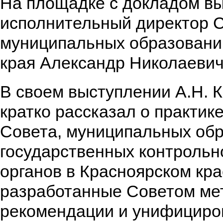
На площадке с докладом в
исполнительный директор 
муниципальных образовани
края Александр Николаевич
В своем выступлении А.Н. 
кратко рассказал о практик
Совета, муниципальных обр
государственных контрольн
органов в Красноярском кр
разработанные Советом ме
рекомендации и унифицир