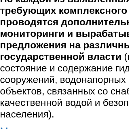
требующих комплексного
проводятся дополнитель
мониторинги и вырабаты
предложения на различн
государственной власти
состояние и содержание ги
сооружений, водонапорных 
объектов, связанных со сн
качественной водой и безо
населения).