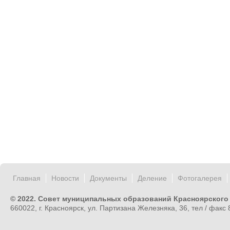
Главная
Новости
Документы
Деление
Фотогалерея
© 2022. Совет муниципальных образований Красноярского
660022, г. Красноярск, ул. Партизана Железняка, 36, тел / факс 