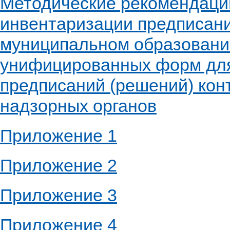
Методические рекомендаци
инвентаризации предписани
муниципальном образовани
унифицированных форм дл
предписаний (решений) кон
надзорных органов
Приложение 1
Приложение 2
Приложение 3
Приложение 4