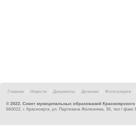
Главная
Новости
Документы
Деление
Фотогалерея
© 2022. Совет муниципальных образований Красноярского
660022, г. Красноярск, ул. Партизана Железняка, 36, тел / факс 