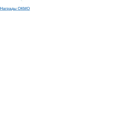
Награды ОКМО