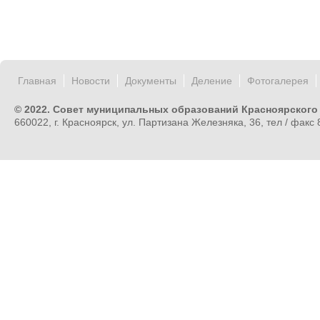
Главная
Новости
Документы
Деление
Фотогалерея
© 2022. Совет муниципальных образований Красноярского
660022, г. Красноярск, ул. Партизана Железняка, 36, тел / факс 