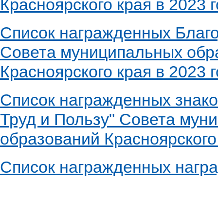
Красноярского края в 2023 
Список награжденных Благ
Совета муниципальных обр
Красноярского края в 2023 
Список награжденных знако
Труд и Пользу" Совета мун
образований Красноярского
Список награжденных наг