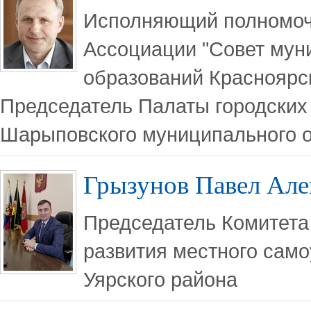
Исполняющий полномоч
Ассоциации "Совет му
образований Красноярск
Председатель Палаты городских 
Шарыповского муниципального о
Грызунов Павел Але
Председатель Комитета
развития местного само
Уярского района