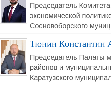
Председатель Комитета
экономической политике
Сосновоборского муниц
Тюнин Константин 
Председатель Палаты 
районов и муниципальны
Каратузского муниципал