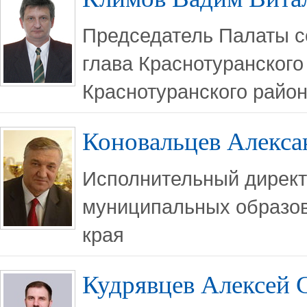
Председатель Палаты с
глава Краснотуранского
Краснотуранского райо
Коновальцев Алекса
Исполнительный директ
муниципальных образов
края
Кудрявцев Алексей 