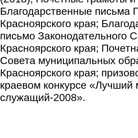
Благодарственные письма 
Красноярского края; Благо
письмо Законодательного 
Красноярского края; Почетн
Совета муниципальных обр
Красноярского края; призов
краевом конкурсе «Лучший
служащий-2008».