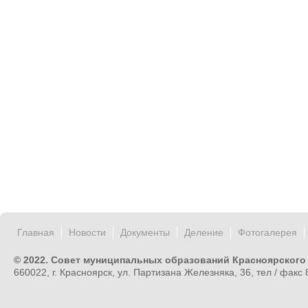
Главная
Новости
Документы
Деление
Фотогалерея
© 2022. Совет муниципальных образований Красноярского
660022, г. Красноярск, ул. Партизана Железняка, 36, тел / факс 