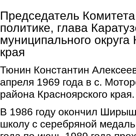
Председатель Комитета
политике, глава Каратуз
муниципального округа 
края
Тюнин Константин Алексеев
апреля 1969 года в с. Мотор
района Красноярского края.
В 1986 году окончил Ширы
школу с серебряной медаль