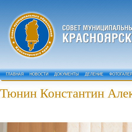
ГЛАВНАЯ
НОВОСТИ
ДОКУМЕНТЫ
ДЕЛЕНИЕ
ФОТОГАЛЕ
Тюнин Константин Але