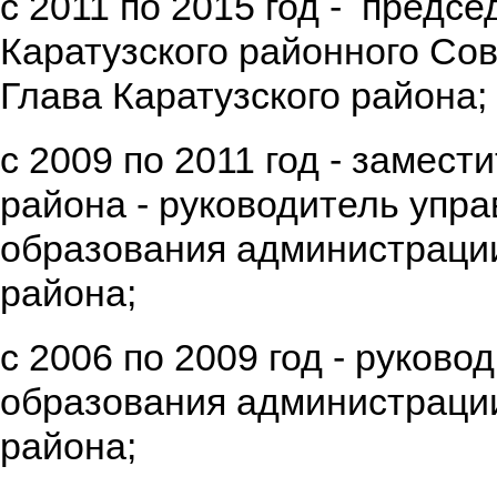
с 2011 по 2015 год - предсе
Каратузского районного Сов
Глава Каратузского района;
с 2009 по 2011 год - замест
района - руководитель упр
образования администрации
района;
с 2006 по 2009 год - руков
образования администрации
района;