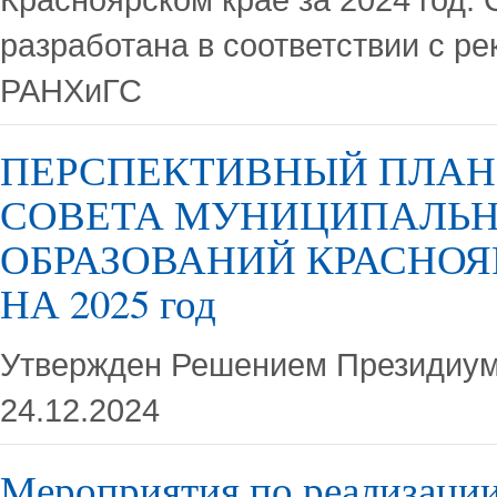
разработана в соответствии с р
РАНХиГС
ПЕРСПЕКТИВНЫЙ ПЛАН
СОВЕТА МУНИЦИПАЛЬ
ОБРАЗОВАНИЙ КРАСНОЯ
НА 2025 год
Утвержден Решением Президиум
24.12.2024
Мероприятия по реализаци