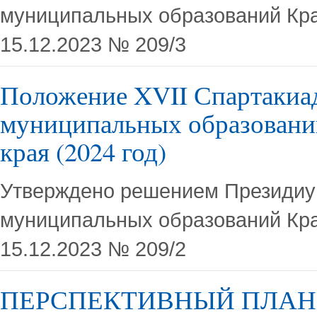
муниципальных образований Кра
15.12.2023 № 209/3
Положение XVII Спартакиа
муниципальных образовани
края (2024 год)
Утверждено решением Президиу
муниципальных образований Кра
15.12.2023 № 209/2
ПЕРСПЕКТИВНЫЙ ПЛАН