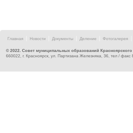
Главная
Новости
Документы
Деление
Фотогалерея
© 2022. Совет муниципальных образований Красноярского
660022, г. Красноярск, ул. Партизана Железняка, 36, тел / факс 