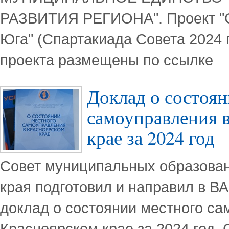
РАЗВИТИЯ РЕГИОНА". Проект "С
Юга" (Спартакиада Совета 2024 
проекта размещены по ссылке
Доклад о состоян
самоуправления 
крае за 2024 год
Совет муниципальных образован
края подготовил и направил в 
доклад о состоянии местного са
Красноярском крае за 2024 год. 