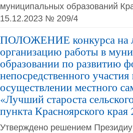
муниципальных образований Кра
15.12.2023 № 209/4
ПОЛОЖЕНИЕ конкурса на
организацию работы в мун
образовании по развитию ф
непосредственного участия 
осуществлении местного са
«Лучший староста сельског
пункта Красноярского края 
Утверждено решением Президиу