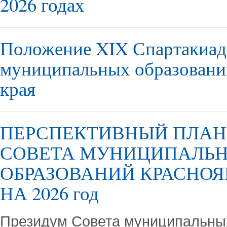
2026 годах
Положение XIX Спартакиад
муниципальных образовани
края
ПЕРСПЕКТИВНЫЙ ПЛАН
СОВЕТА МУНИЦИПАЛЬ
ОБРАЗОВАНИЙ КРАСНОЯ
НА 2026 год
Президум Совета муниципальны