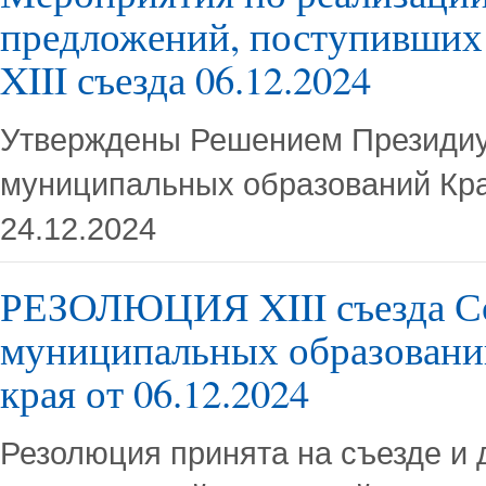
предложений, поступивших 
XIII съезда 06.12.2024
Утверждены Решением Президи
муниципальных образований Кра
24.12.2024
РЕЗОЛЮЦИЯ XIII съезда С
муниципальных образовани
края от 06.12.2024
Резолюция принята на съезде и 