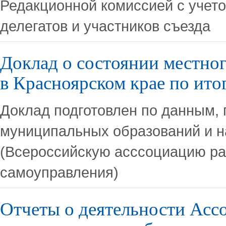
Редакционной комиссией с учет
делегатов и участников съезда
Доклад о состоянии местно
в Красноярском крае по ито
Доклад подготовлен по данным,
муниципальных образований и 
(Всероссийскую асссоциацию ра
самоуправления)
Отчеты о деятельности Асс