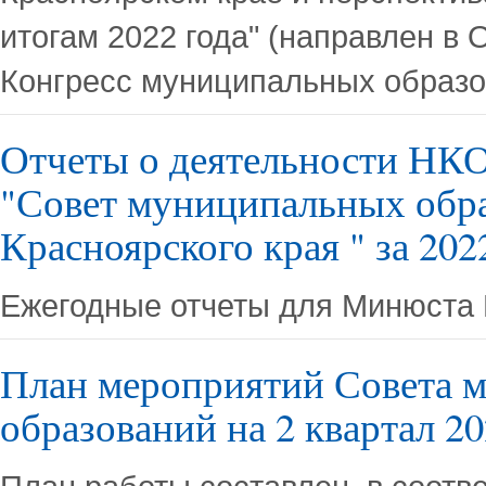
итогам 2022 года" (направлен в
Конгресс муниципальных образ
Отчеты о деятельности НК
"Совет муниципальных обр
Красноярского края " за 202
Ежегодные отчеты для Минюста
План мероприятий Совета 
образований на 2 квартал 20