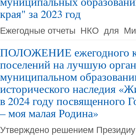
муниципальных образовани
края" за 2023 год
Ежегодные отчеты НКО для Ми
ПОЛОЖЕНИЕ ежегодного ко
поселений на лучшую орга
муниципальном образовани
исторического наследия «Жи
в 2024 году посвященного Г
– моя малая Родина»
Утверждено решением Президиу