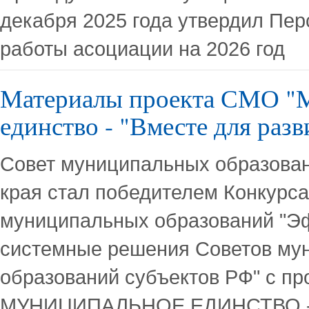
декабря 2025 года утвердил Пе
работы асоциации на 2026 год
Материалы проекта СМО "
единство - "Вместе для разв
Совет муниципальных образован
края стал победителем Конкурса
муниципальных образований "
системные решения Советов му
образований субъектов РФ" с пр
МУНИЦИПАЛЬНОЕ ЕДИНСТВО -