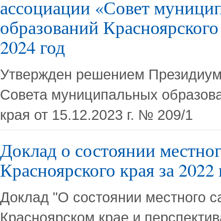
ассоциации «Совет муници
образований Красноярского
2024 год
Утвержден решением Президиу
Совета муниципальных образова
края от 15.12.2023 г. № 209/1
Доклад о состоянии местно
Красноярского края за 2022 
Доклад "О состоянии местного 
Красноярском крае и перспектив