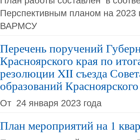
План работы составлен в соотве
Перспективным планом на 2023 г
ВАРМСУ
Перечень поручений Губерн
Красноярского края по итог
резолюции XII съезда Сове
образований Красноярского
От 24 января 2023 года
План мероприятий на 1 квар