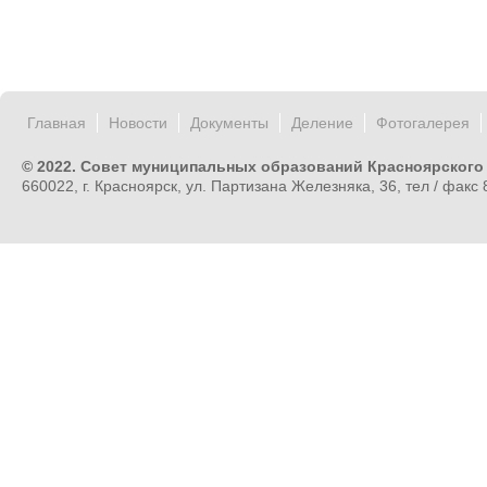
Главная
Новости
Документы
Деление
Фотогалерея
© 2022. Совет муниципальных образований Красноярского
660022, г. Красноярск, ул. Партизана Железняка, 36, тел / факс 