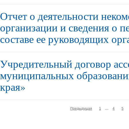
Отчет о деятельности неком
организации и сведения о 
составе ее руководящих орга
Учредительный договор асс
муниципальных образовани
края»
...
Предыдущая
1
4
5