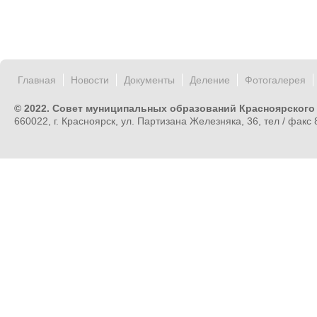
Главная
Новости
Документы
Деление
Фотогалерея
© 2022. Совет муниципальных образований Красноярского
660022, г. Красноярск, ул. Партизана Железняка, 36, тел / факс 