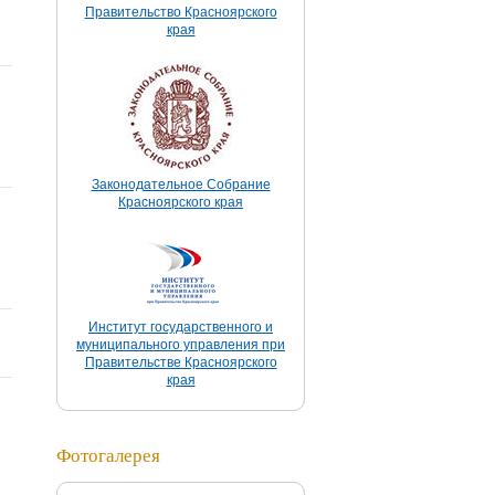
Правительство Красноярского
края
Законодательное Собрание
Красноярского края
Институт государственного и
муниципального управления при
Правительстве Красноярского
края
Фотогалерея