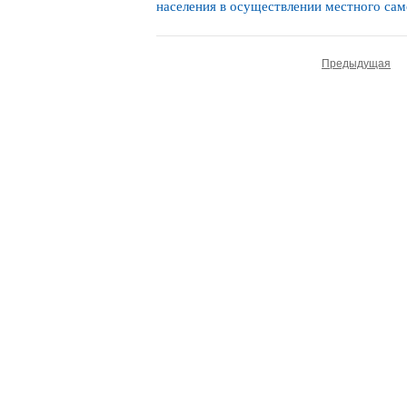
населения в осуществлении местного сам
Предыдущая