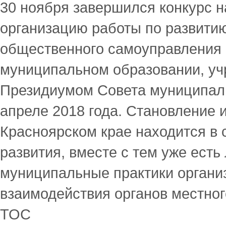
30 ноября завершился конкурс 
организацию работы по развити
общественного самоуправления 
муниципальном образовании, у
Президиумом Совета муниципал
апреле 2018 года. Становление 
Красноярском крае находится в 
развития, вместе с тем уже есть
муниципальные практики органи
взаимодействия органов местно
ТОС