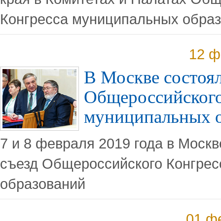
Конгресса муниципальных обра
12 ф
В Москве состоял
Общероссийского
муниципальных 
7 и 8 февраля 2019 года в Моск
съезд Общероссийского Конгре
образований
01 ф