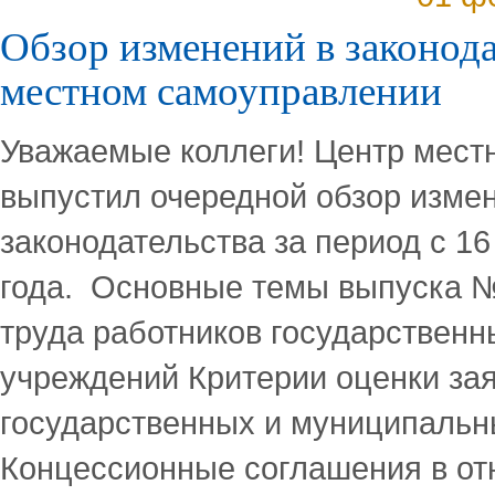
Обзор изменений в законода
местном самоуправлении
Уважаемые коллеги! Центр мест
выпустил очередной обзор изме
законодательства за период с 16
года. Основные темы выпуска №
труда работников государствен
учреждений Критерии оценки за
государственных и муниципальн
Концессионные соглашения в от