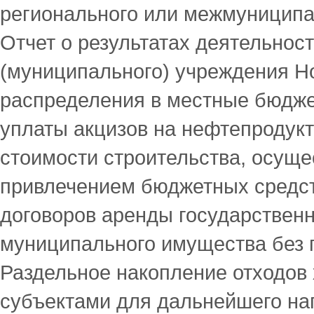
регионального или межмуниципа
Отчет о результатах деятельнос
(муниципального) учреждения 
распределения в местные бюдже
уплаты акцизов на нефтепродук
стоимости строительства, осуще
привлечением бюджетных средс
договоров аренды государственн
муниципального имущества без 
Раздельное накопление отходов
субъектами для дальнейшего на