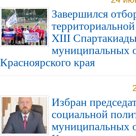
Завершился отбо
территориальной
XIII Спартакиады
муниципальных 
Красноярского края
Избран председат
социальной поли
муниципальных 