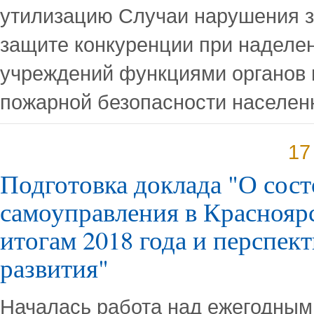
утилизацию Случаи нарушения з
защите конкуренции при наделе
учреждений функциями органов 
пожарной безопасности населен
17
Подготовка доклада "О сос
самоуправления в Краснояр
итогам 2018 года и перспект
развития"
Началась работа над ежегодным