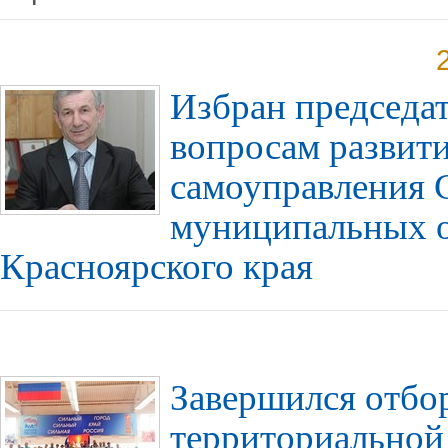
Избран председат
вопросам развит
самоуправления 
муниципальных 
Красноярского края
Завершился отбо
территориальной