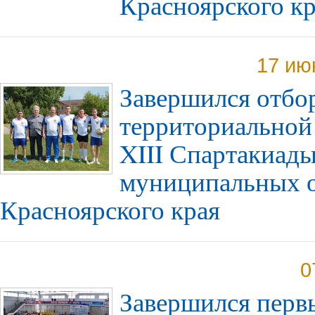
Красноярского к
17 ию
Завершился отбо
территориальной
XIII Спартакиады
муниципальных 
Красноярского края
0
Завершился первы