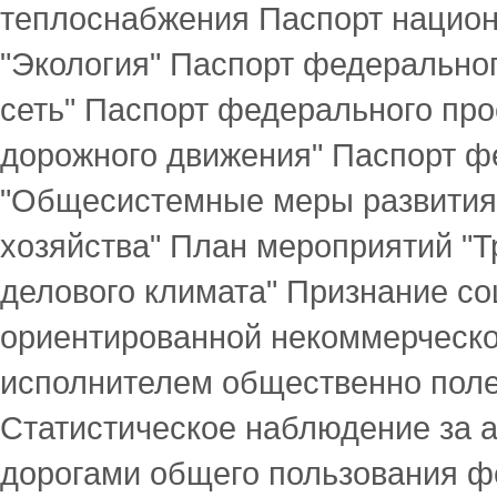
теплоснабжения Паспорт национ
"Экология" Паспорт федерально
сеть" Паспорт федерального про
дорожного движения" Паспорт ф
"Общесистемные меры развития
хозяйства" План мероприятий "
делового климата" Признание с
ориентированной некоммерческо
исполнителем общественно поле
Статистическое наблюдение за
дорогами общего пользования ф