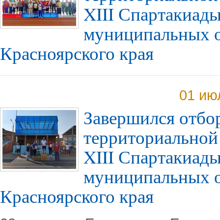
XIII Спартакиады
муниципальных 
Красноярского края
01 ию
Завершился отбо
территориальной
XIII Спартакиады
муниципальных 
Красноярского края