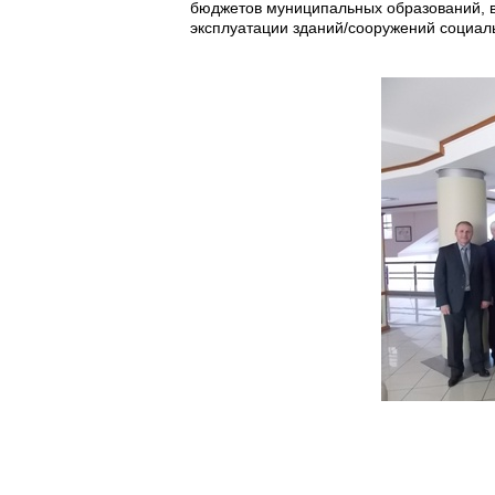
бюджетов муниципальных образований, 
эксплуатации зданий/сооружений социал