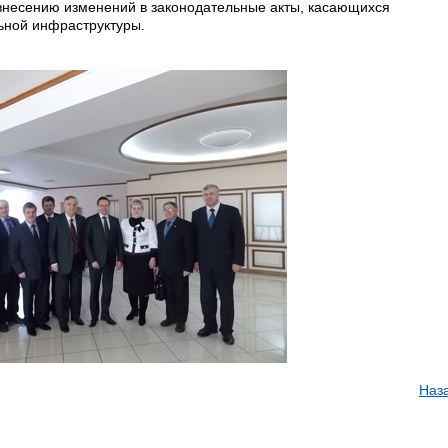
внесению изменений в законодательные акты, касающихся
ьной инфраструктуры.
Наз