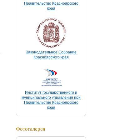
Правительство Красноярского
края
,
Законодательное Собрание
Красноярского края
Институт государственного и
муниципального управления при
Правительстве Красноярского
края
,
Фотогалерея