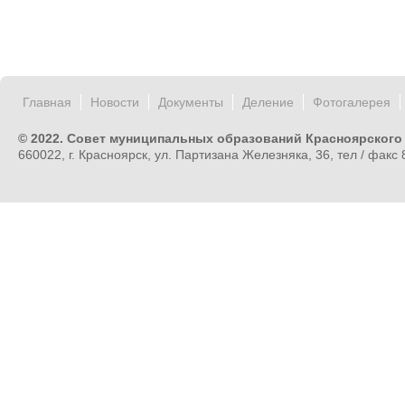
Главная
Новости
Документы
Деление
Фотогалерея
© 2022. Совет муниципальных образований Красноярского
660022, г. Красноярск, ул. Партизана Железняка, 36, тел / факс 