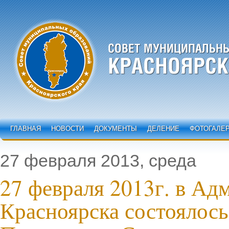
ГЛАВНАЯ
НОВОСТИ
ДОКУМЕНТЫ
ДЕЛЕНИЕ
ФОТОГАЛЕ
27 февраля 2013, среда
27 февраля 2013г. в Ад
Красноярска состоялось