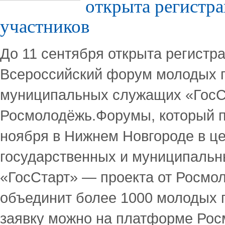
открыта регистра
участников
До 11 сентября открыта регистр
Всероссийский форум молодых г
муниципальных служащих «Гос
Росмолодёжь.Форумы, который пр
ноября в Нижнем Новгороде в ц
государственных и муниципаль
«ГосСтарт» — проекта от Росмо
объединит более 1000 молодых 
заявку можно на платформе Ро