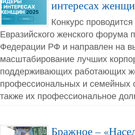
интересах женщи
Конкурс проводится 
Евразийского женского форума 
Федерации РФ и направлен на в
масштабирование лучших корпо
поддерживающих работающих же
профессиональных и семейных о
также их профессиональное дол
Бражное – «Насе