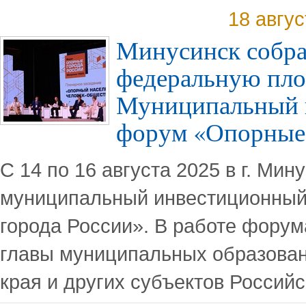
18 авгу
Минусинск собра
федеральную пло
Муниципальный 
форум «Опорные 
С 14 по 16 августа 2025 в г. Ми
муниципальный инвестиционны
города России». В работе форум
главы муниципальных образован
края и других субъектов Россий