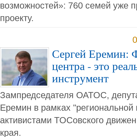
возможностей»: 760 семей уже п
проекту.
0
Сергей Еремин: 
центра - это реа
инструмент
Зампредседателя ОАТОС, депут
Еремин в рамках "региональной 
активистами ТОСовского движен
края.