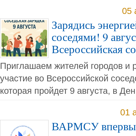
05 
Зарядись энергие
соседями! 9 авгус
Всероссийская со
Приглашаем жителей городов и 
участие во Всероссийской сосед
которая пройдет 9 августа, в Де
01 
ВАРМСУ впервые