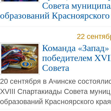
Совета муницип
образований Красноярского
22 сентяб
Команда «Запад» 
победителем XVI
Совета
20 сентября в Ачинске состоял
XVIII Спартакиады Совета муни
образований Красноярского края