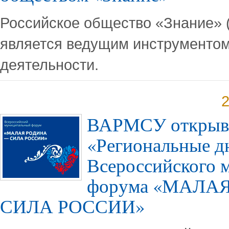
Российское общество «Знание» 
является ведущим инструментом
деятельности.
2
ВАРМСУ открыв
«Региональные дн
Всероссийского 
форума «МАЛАЯ
СИЛА РОССИИ»