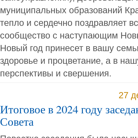
муниципальных образований Кра
тепло и сердечно поздравляет в
сообщество с наступающим Нов
Новый год принесет в вашу семь
здоровье и процветание, а в на
перспективы и свершения.
27 д
Итоговое в 2024 году засед
Совета