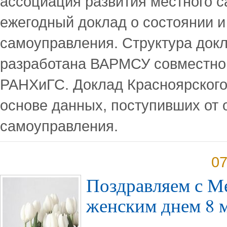
ассоциация развития местного 
ежегодный доклад о состоянии и
самоуправления. Структура док
разработана ВАРМСУ совместно 
РАНХиГС. Доклад Красноярского 
основе данных, поступивших от 
самоуправления.
07
Поздравляем с 
женским днем 8 м