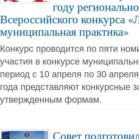
году регионально
Всероссийского конкурса «
муниципальная практика»
Конкурс проводится по пяти ном
участия в конкурсе муниципальн
период с 10 апреля по 30 апреля
года представляют конкурсные з
утвержденным формам.
Совет подготовил