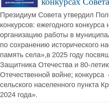
конкурсах Совет
Президиум Совета утвердил Пол
конкурсов: ежегодного конкурса
организацию работы в муниципа
по сохранению исторического н
память села»,в 2025 году посвя
Защитника Отечества и 80-лети
Отечественной войне; конкурса
сельского населенного пункта К
2024 года».