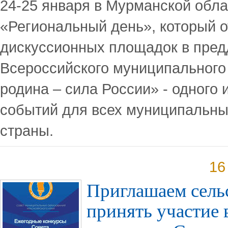
24-25 января в Мурманской обла
«Региональный день», который о
дискуссионных площадок в пред
Всероссийского муниципальног
родина – сила России» - одного
событий для всех муниципальны
страны.
16
Приглашаем сель
принять участие 