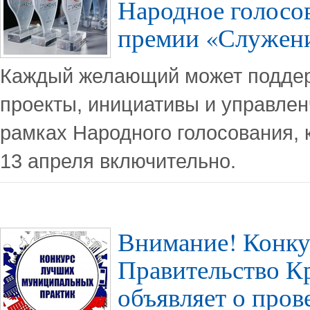
Народное голосов
премии «Служен
Каждый желающий может подде
проекты, инициативы и управле
рамках Народного голосования, 
13 апреля включительно.
Внимание! Конку
Правительство Кр
объявляет о пров