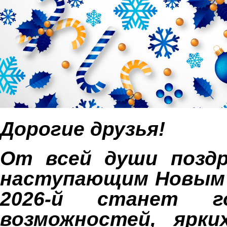
Дорогие друзья!
От всей души поздр
наступающим Новым 
2026-й станет г
возможностей, ярк