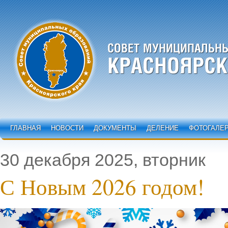
ГЛАВНАЯ
НОВОСТИ
ДОКУМЕНТЫ
ДЕЛЕНИЕ
ФОТОГАЛЕ
30 декабря 2025, вторник
С Новым 2026 годом!