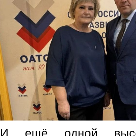
И ещё одной высо