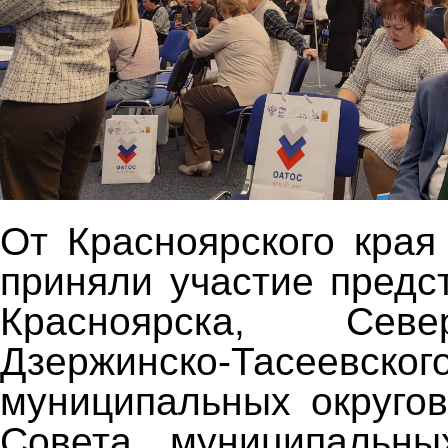
От Красноярского края
приняли участие пред
Красноярска, Северо
Дзержинско-Тасеевског
муниципальных округов
Совета муниципальны