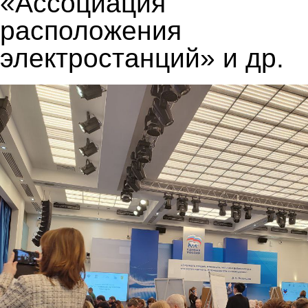
«Ассоциация т
расположения
электростанций» и др.