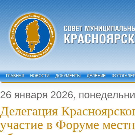
ГЛАВНАЯ
НОВОСТИ
ДОКУМЕНТЫ
ДЕЛЕНИЕ
ФОТОГАЛЕ
26 января 2026, понедельни
Делегация Красноярског
участие в Форуме местн