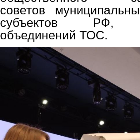
советов муниципальны
субъектов РФ, р
объединений ТОС.