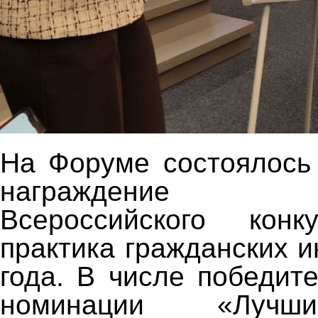
На Форуме состоялось
награждение по
Всероссийского кон
практика гражданских 
года. В числе победит
номинации «Лучш