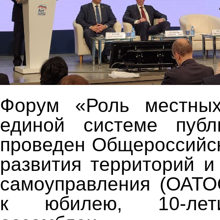
Форум «Роль местны
единой системе публ
проведен Общероссийс
развития территорий и
самоуправления (ОАТО
к юбилею, 10-лет