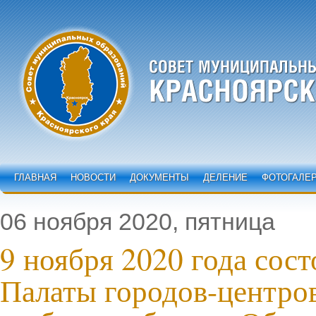
ГЛАВНАЯ
НОВОСТИ
ДОКУМЕНТЫ
ДЕЛЕНИЕ
ФОТОГАЛЕ
06 ноября 2020, пятница
9 ноября 2020 года сост
Палаты городов-центро