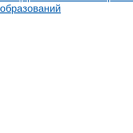
образований