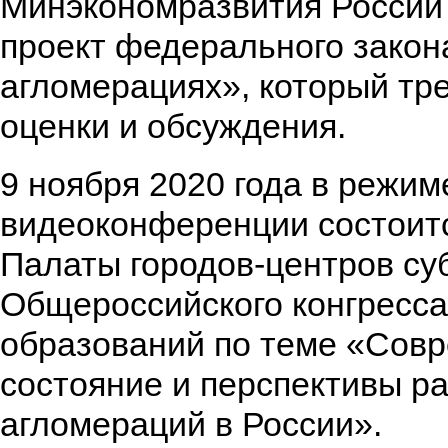
Минэкономразвития России
проект федерального закон
агломерациях», который тр
оценки и обсуждения.
9 ноября 2020 года в режим
видеоконференции состоит
Палаты городов-центров су
Общероссийского конгресс
образований по теме «Сов
состояние и перспективы ра
агломераций в России».