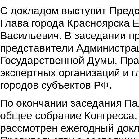
С докладом выступит Пред
Глава города Красноярска 
Васильевич. В заседании п
представители Администра
Государственной Думы, Пра
экспертных организаций и 
городов субъектов РФ.
По окончании заседания Па
общее собрание Конгресса,
рассмотрен ежегодный док