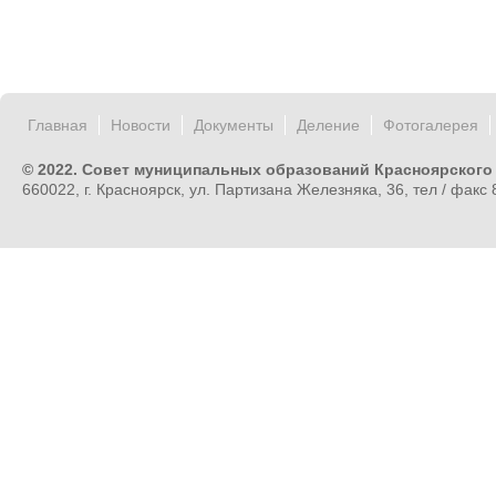
Главная
Новости
Документы
Деление
Фотогалерея
© 2022. Совет муниципальных образований Красноярского
660022, г. Красноярск, ул. Партизана Железняка, 36, тел / факс 