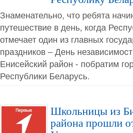
Знаменательно, что ребята начи
путешествие в день, когда Респ
отмечает один из главных госуд
праздников – День независимост
Енисейский район - побратим го
Республики Беларусь.
Школьницы из Б
района прошли о