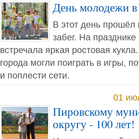
День молодежи в
В этот день прошёл
забег. На празднике
встречала яркая ростовая кукла.
города могли поиграть в игры, п
и поплести сети.
01 ию
Пировскому мун
округу - 100 лет!