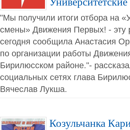
Университетские
"Мы получили итоги отбора на «
смены» Движения Первых! - эту
сегодня сообщила Анастасия Ор
по организации работы Движени
Бирилюсском районе."- рассказа
социальных сетях глава Бирилю
Вячеслав Лукша.
Козульчанка Кар