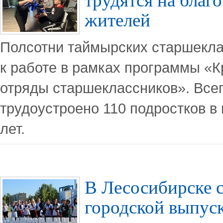
жителей
Полсотни таймырских старшекла
к работе в рамках программы «
отряды старшеклассников». Всег
трудоустроено 110 подростков в 
лет.
В Лесосибирске 
городской выпус