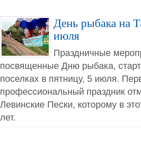
День рыбака на Т
июля
Праздничные мероп
посвященные Дню рыбака, старт
поселках в пятницу, 5 июля. Пе
профессиональный праздник отм
Левинские Пески, которому в это
лет.