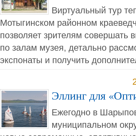
Виртуальный тур теп
Мотыгинском районном краеведч
позволяет зрителям совершать 
по залам музея, детально рассм
экспонаты и получить дополнит
Эллинг для «Опт
Ежегодно в Шарыпо
муниципальном окру