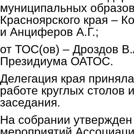
муниципальных образо
Красноярского края – К
и Анциферов А.Г.;
от ТОС(ов) – Дроздов В.
Президиума ОАТОС.
Делегация края приняла
работе круглых столов 
заседания.
На собрании утвержден
мероприятий Ассоциации