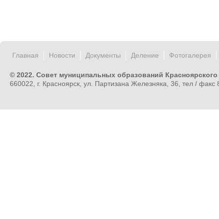
Главная
Новости
Документы
Деление
Фотогалерея
© 2022. Совет муниципальных образований Красноярского
660022, г. Красноярск, ул. Партизана Железняка, 36, тел / факс 