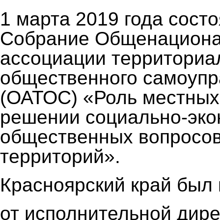
1 марта 2019 года сост
Собрание Общенацион
ассоциации территориа
общественного самоупр
(ОАТОС) «Роль местных
решении социально-эко
общественных вопросов
территорий».
Красноярский край был 
от исполнительной дир