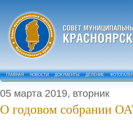
ГЛАВНАЯ
НОВОСТИ
ДОКУМЕНТЫ
ДЕЛЕНИЕ
ФОТОГАЛЕ
05 марта 2019, вторник
О годовом собрании О