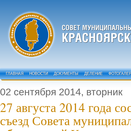
ГЛАВНАЯ
НОВОСТИ
ДОКУМЕНТЫ
ДЕЛЕНИЕ
ФОТОГАЛЕ
02 сентября 2014, вторник
27 августа 2014 года со
съезд Совета муниципа