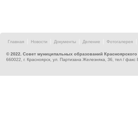
Главная
Новости
Документы
Деление
Фотогалерея
© 2022. Совет муниципальных образований Красноярского
660022, г. Красноярск, ул. Партизана Железняка, 36, тел / факс 