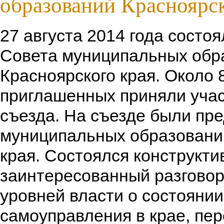
образований Красноярск
27 августа 2014 года состоял
Совета муниципальных обр
Красноярского края. Около 
приглашенных приняли учас
съезда. На съезде были пр
муниципальных образовани
края. Состоялся конструкти
заинтересованный разговор
уровней власти о состоянии
самоуправления в крае, пер