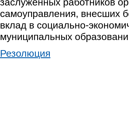
заслуженных работников ор
самоуправления, внесших 
вклад в социально-экономи
муниципальных образовани
Резолюция