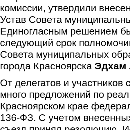
комиссии, утвердили внесе
Устав Совета муниципальны
Единогласным решением бы
следующий срок полномочи
Совета муниципальных обр
города Красноярска
Эдхам 
От делегатов и участников 
много предложений по реал
Красноярском крае федерал
136-ФЗ. С учетом внесенны
съезд принял резолюцию. 