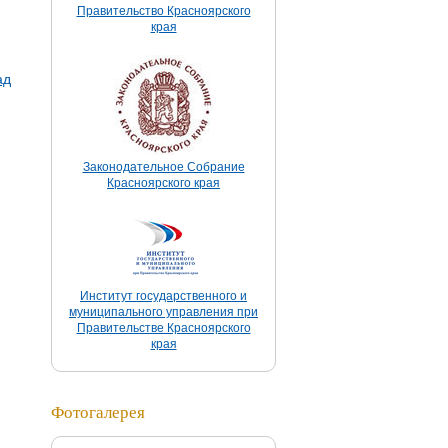
Правительство Красноярского
края
ад
Законодательное Собрание
Красноярского края
Институт государственного и
муниципального управления при
Правительстве Красноярского
края
Фотогалерея