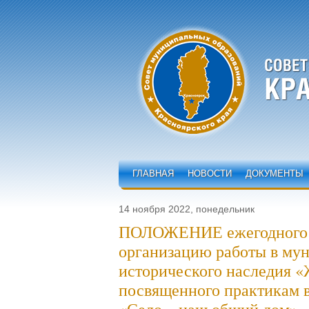
ГЛАВНАЯ
НОВОСТИ
ДОКУМЕНТЫ
14 ноября 2022, понедельник
ПОЛОЖЕНИЕ ежегодного к
организацию работы в му
исторического наследия «Ж
посвященного практикам в