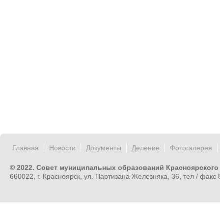
Главная
Новости
Документы
Деление
Фотогалерея
© 2022. Совет муниципальных образований Красноярского
660022, г. Красноярск, ул. Партизана Железняка, 36, тел / факс 