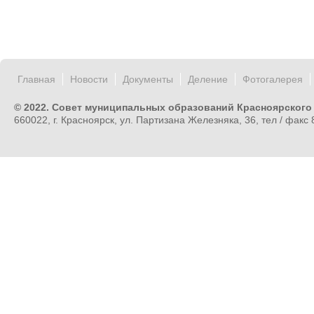
Главная
Новости
Документы
Деление
Фотогалерея
© 2022. Совет муниципальных образований Красноярского
660022, г. Красноярск, ул. Партизана Железняка, 36, тел / факс 