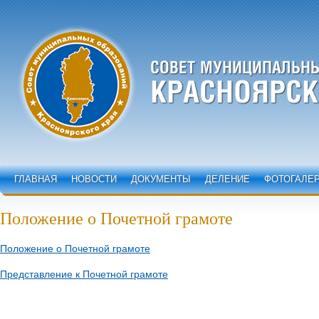
ГЛАВНАЯ
НОВОСТИ
ДОКУМЕНТЫ
ДЕЛЕНИЕ
ФОТОГАЛЕ
Положение о Почетной грамоте
Положение о Почетной грамоте
Представление к Почетной грамоте