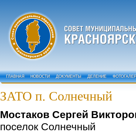
ГЛАВНАЯ
НОВОСТИ
ДОКУМЕНТЫ
ДЕЛЕНИЕ
ФОТОГАЛЕ
ЗАТО п. Солнечный
Мостаков Сергей Викторо
поселок Солнечный