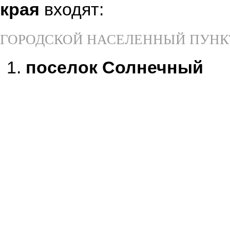
края
входят:
ГОРОДСКОЙ НАСЕЛЕННЫЙ ПУНК
поселок Солнечный