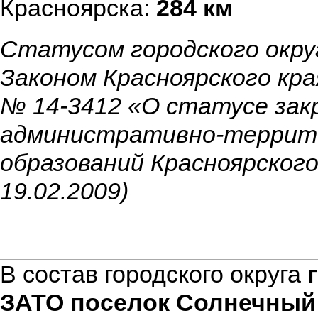
Красноярска:
284 км
Статусом городского окру
Законом Красноярского кра
№ 14-3412 «О статусе за
административно-террит
образований Красноярского 
19.02.2009)
В состав городского округа
ЗАТО поселок Солнечный