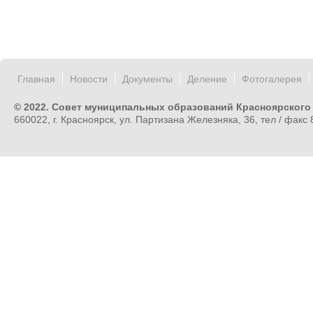
Главная
Новости
Документы
Деление
Фотогалерея
© 2022. Совет муниципальных образований Красноярского
660022, г. Красноярск, ул. Партизана Железняка, 36, тел / факс 