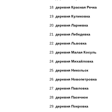
деревня Красная Речка
деревня Куликовка
деревня Ларневка
деревня Лебедевка
деревня Львовка
деревня Малая Косуль
деревня Михайловка
деревня Никольск
деревня Новопетровка
деревня Павловка
деревня Пасечное
деревня Покровка