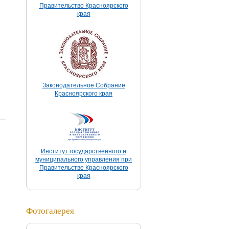
Правительство Красноярского
края
Законодательное Собрание
Красноярского края
:
Институт государственного и
муниципального управления при
Правительстве Красноярского
края
Фотогалерея