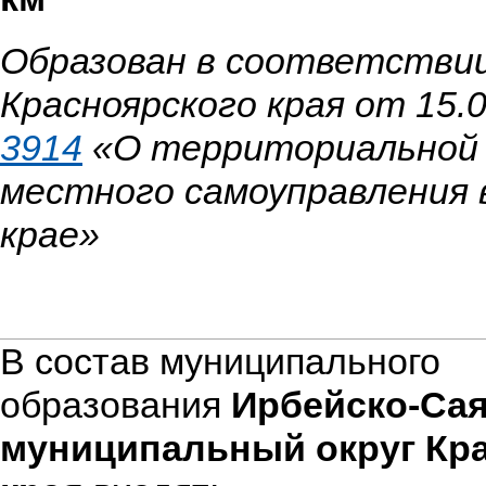
Образован в соответствии
Красноярского края от 15.
3914
«О территориальной 
местного самоуправления 
крае»
В состав муниципального
образования
Ирбейско-Са
муниципальный округ Кр