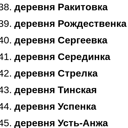
деревня Ракитовка
деревня Рождественка
деревня Сергеевка
деревня Серединка
деревня Стрелка
деревня Тинская
деревня Успенка
деревня Усть-Анжа