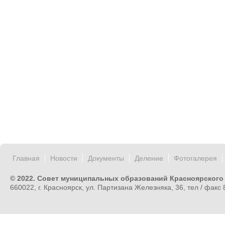
Главная
Новости
Документы
Деление
Фотогалерея
© 2022. Совет муниципальных образований Красноярского
660022, г. Красноярск, ул. Партизана Железняка, 36, тел / факс 