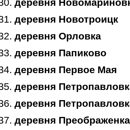
деревня Новомаринов
деревня Новотроицк
деревня Орловка
деревня Папиково
деревня Первое Мая
деревня Петропавловк
деревня Петропавловк
деревня Преображенка