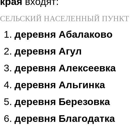
края
входят:
СЕЛЬСКИЙ НАСЕЛЕННЫЙ ПУНКТ
деревня Абалаково
деревня Агул
деревня Алексеевка
деревня Альгинка
деревня Березовка
деревня Благодатка