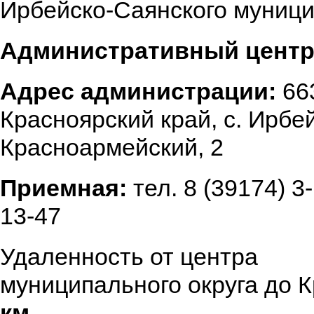
Ирбейско-Саянского муници
Административный центр
Адрес администрации:
66
Красноярский край, с. Ирбей
Красноармейский, 2
Приемная:
тел. 8 (39174) 3
13-47
Удаленность от центра
муниципального округа до 
км