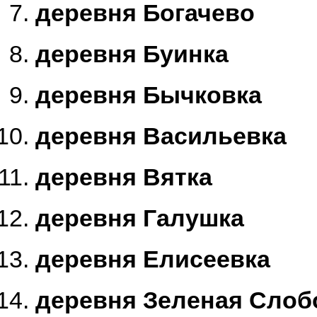
деревня Богачево
деревня Буинка
деревня Бычковка
деревня Васильевка
деревня Вятка
деревня Галушка
деревня Елисеевка
деревня Зеленая Слоб