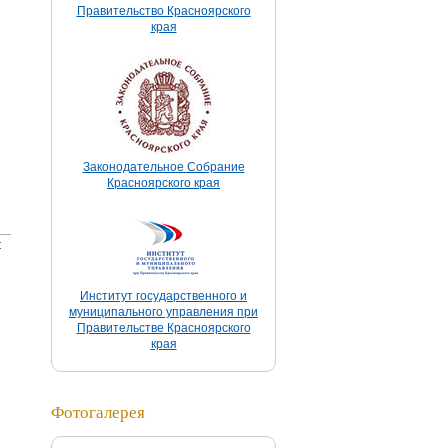
Правительство Красноярского
края
Законодательное Собрание
Красноярского края
:
Институт государственного и
муниципального управления при
Правительстве Красноярского
края
Фотогалерея