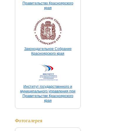
Правительство Красноярского
края
Законодательное Собрание
Красноярского края
Институт государственного и
муниципального управления при
Правительстве Красноярского
края
Фотогалерея