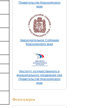
Правительство Красноярского
края
Законодательное Собрание
Красноярского края
Институт государственного и
муниципального управления при
Правительстве Красноярского
края
Фотогалерея