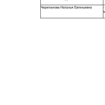
Черепанова Наталья Евгеньевна