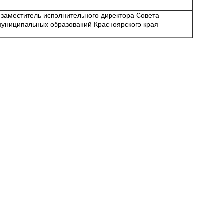
- заместитель исполнительного директора Совета
муниципальных образований Красноярского края