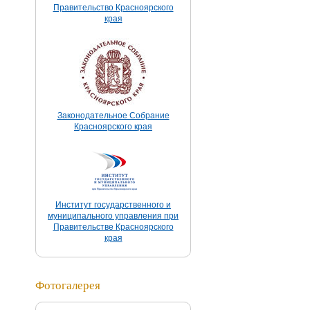
Правительство Красноярского
края
Законодательное Собрание
Красноярского края
Институт государственного и
муниципального управления при
Правительстве Красноярского
края
Фотогалерея