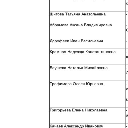
Шитова Татьяна Анатольевна
Абрамова Аксана Владимировна
Дорофеев Иван Васильевич
Крамная Надежда Константиновна
Баушева Наталья Михайловна
Трофимова Олеся Юрьевна
г
Григорьева Елена Николаевна
Качаев Александр Иванович