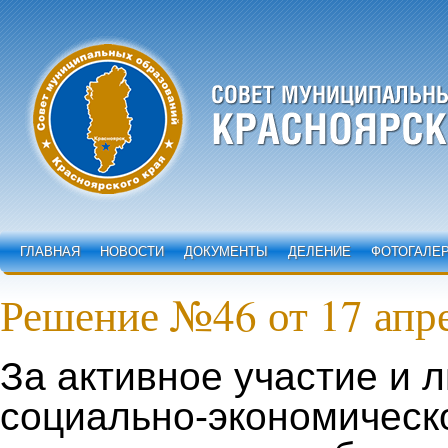
ГЛАВНАЯ
НОВОСТИ
ДОКУМЕНТЫ
ДЕЛЕНИЕ
ФОТОГАЛЕ
Решение №46 от 17 апре
За активное участие и 
социально-экономическ