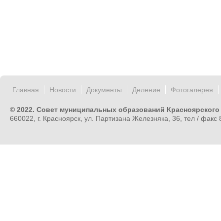
Главная
Новости
Документы
Деление
Фотогалерея
© 2022. Совет муниципальных образований Красноярского
660022, г. Красноярск, ул. Партизана Железняка, 36, тел / факс 