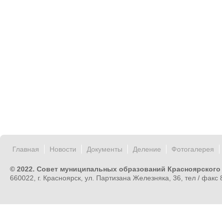
Главная
Новости
Документы
Деление
Фотогалерея
© 2022. Совет муниципальных образований Красноярского
660022, г. Красноярск, ул. Партизана Железняка, 36, тел / факс 