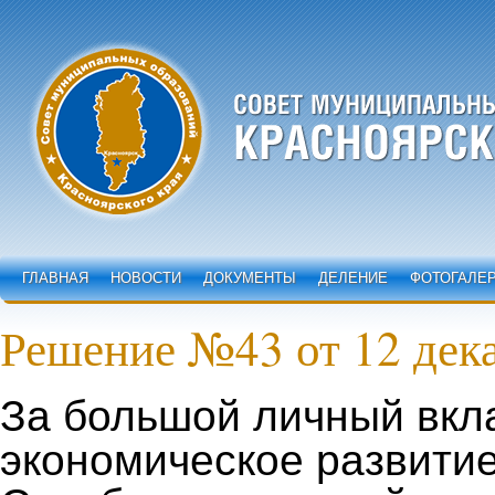
ГЛАВНАЯ
НОВОСТИ
ДОКУМЕНТЫ
ДЕЛЕНИЕ
ФОТОГАЛЕ
Решение №43 от 12 дека
За большой личный вкл
экономическое развити