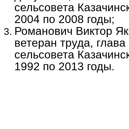
сельсовета Казачинск
2004 по 2008 годы;
Романович Виктор Як
ветеран труда, глава
сельсовета Казачинск
1992 по 2013 годы.