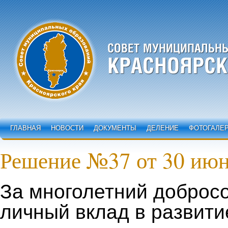
ГЛАВНАЯ
НОВОСТИ
ДОКУМЕНТЫ
ДЕЛЕНИЕ
ФОТОГАЛЕ
Решение №37 от 30 июн
За многолетний добросо
личный вклад в развити