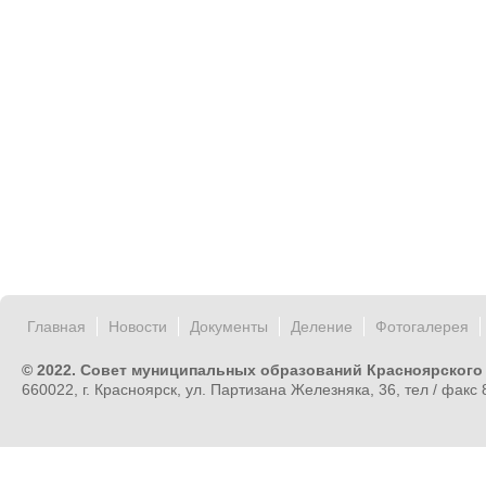
Главная
Новости
Документы
Деление
Фотогалерея
© 2022. Совет муниципальных образований Красноярского
660022, г. Красноярск, ул. Партизана Железняка, 36, тел / факс 