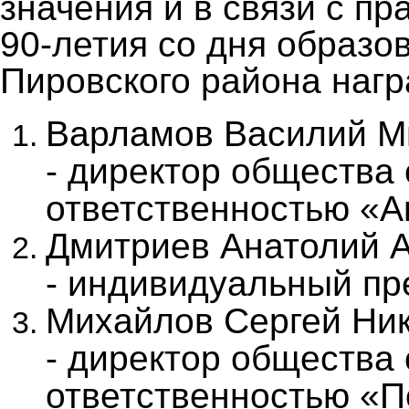
значения и в связи с п
90-летия со дня образо
Пировского района наг
Варламов Василий М
- директор общества
ответственностью «А
Дмитриев Анатолий 
- индивидуальный пр
Михайлов Сергей Ни
- директор общества
ответственностью «П