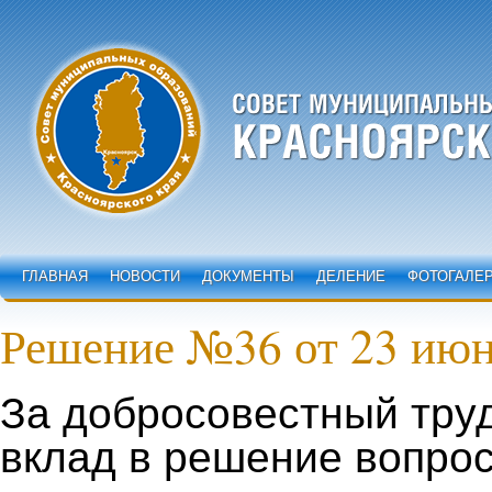
ГЛАВНАЯ
НОВОСТИ
ДОКУМЕНТЫ
ДЕЛЕНИЕ
ФОТОГАЛЕ
Решение №36 от 23 июн
За добросовестный тру
вклад в решение вопрос