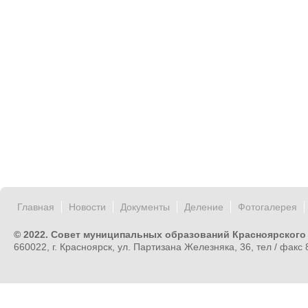
Главная
Новости
Документы
Деление
Фотогалерея
© 2022. Совет муниципальных образований Красноярского
660022, г. Красноярск, ул. Партизана Железняка, 36, тел / факс 