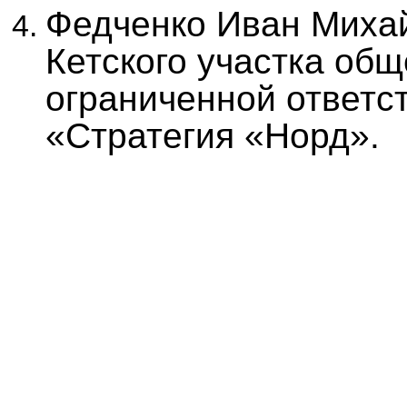
Федченко Иван Михай
Кетского участка общ
ограниченной ответс
«Стратегия «Норд».