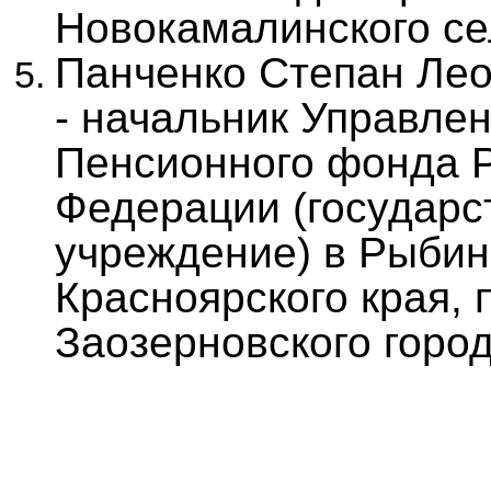
Новокамалинского се
Панченко Степан Ле
- начальник Управле
Пенсионного фонда 
Федерации (государс
учреждение) в Рыбин
Красноярского края,
Заозерновского город