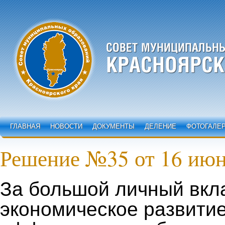
ГЛАВНАЯ
НОВОСТИ
ДОКУМЕНТЫ
ДЕЛЕНИЕ
ФОТОГАЛЕ
Решение №35 от 16 июн
За большой личный вкл
экономическое развити