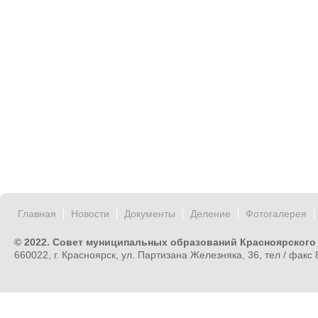
Главная
Новости
Документы
Деление
Фотогалерея
© 2022. Совет муниципальных образований Красноярского
660022, г. Красноярск, ул. Партизана Железняка, 36, тел / факс 