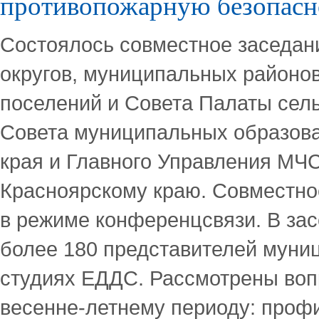
противопожарную безопасн
Состоялось совместное заседан
округов, муниципальных районов
поселений и Совета Палаты сел
Совета муниципальных образова
края и Главного Управления МЧС
Красноярскому краю. Совместно
в режиме конференцсвязи. В за
более 180 представителей муни
студиях ЕДДС. Рассмотрены воп
весенне-летнему периоду: проф