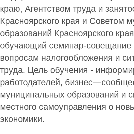
краю, Агентством труда и занят
Красноярского края и Советом 
образований Красноярского кра
обучающий семинар-совещание 
вопросам налогообложения и си
труда. Цель обучения - информ
работодателей, бизнес—сообщес
муниципальных образований и с
местного самоуправления о нов
экономики.