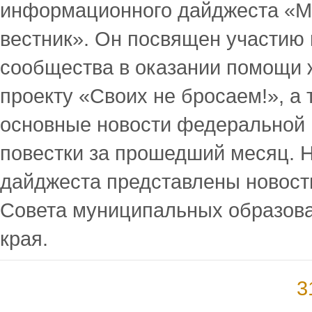
информационного дайджеста «
вестник». Он посвящен участию
сообщества в оказании помощи 
проекту «Своих не бросаем!», а
основные новости федеральной
повестки за прошедший месяц. Н
дайджеста представлены новост
Совета муниципальных образова
края.
3