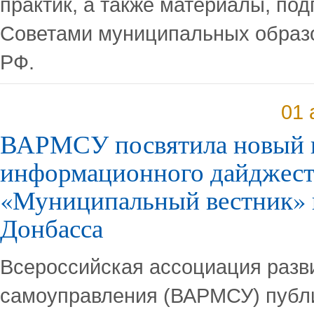
практик, а также материалы, по
Советами муниципальных образ
РФ.
01 
ВАРМСУ посвятила новый 
информационного дайджест
«Муниципальный вестник»
Донбасса
Всероссийская ассоциация разв
самоуправления (ВАРМСУ) публи