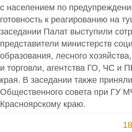
с населением по предупреждени
готовность к реагированию на т
заседании Палат выступили сот
представители министерств соци
образования, лесного хозяйства,
и торговли, агентства ГО, ЧС и 
края. В заседании также принял
Общественного совета при ГУ М
Красноярскому краю.
18