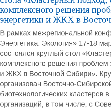
комплексного решения проб
энергетики и ЖКХ в Восто
В рамках межрегиональной кон
Энергетика. Экология» 17-18 мар
состоялся круглый стол «Класте
комплексного решения проблем э
и ЖКХ в Восточной Сибири». Кру
организован Восточно-Сибирско
биотехнологических кластеров в
организаций, в том числе, с Со