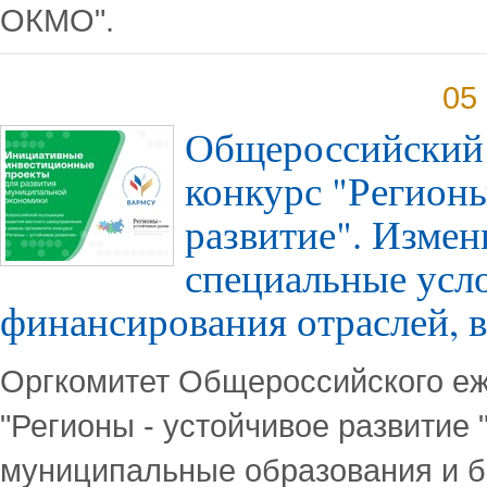
ОКМО".
05
Общероссийский
конкурс "Регионы
развитие". Измен
специальные усл
финансирования отраслей,
Оргкомитет Общероссийского еж
"Регионы - устойчивое развитие
муниципальные образования и б