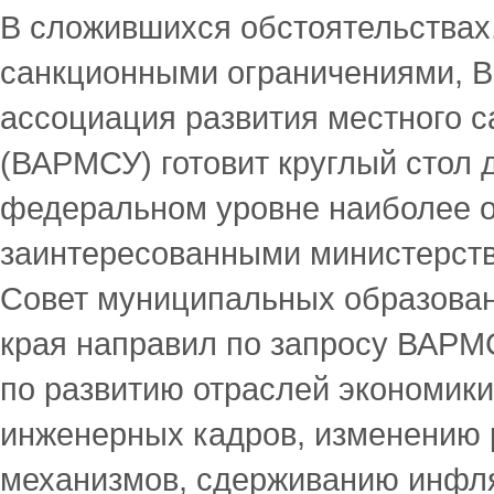
В сложившихся обстоятельствах
санкционными ограничениями, В
ассоциация развития местного 
(ВАРМСУ) готовит круглый стол 
федеральном уровне наиболее о
заинтересованными министерств
Совет муниципальных образован
края направил по запросу ВАРМ
по развитию отраслей экономики
инженерных кадров, изменению 
механизмов, сдерживанию инфл