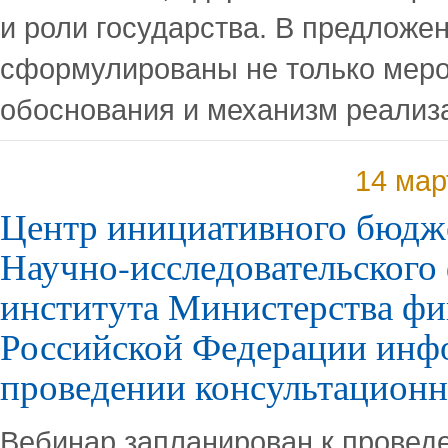
и роли государства. В предложе
сформулированы не только меро
обоснования и механизм реализ
14 мар
Центр инициативного бюдж
Научно-исследовательского
института Министерства фи
Российской Федерации инф
проведении консультационн
Вебинар запланирован к провед