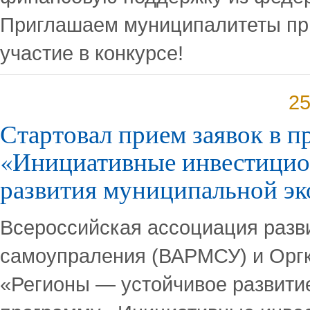
Приглашаем муниципалитеты пр
участие в конкурсе!
25
Стартовал прием заявок в 
«Инициативные инвестицио
развития муниципальной э
Всероссийская ассоциация разв
самоупраления (ВАРМСУ) и Оргк
«Регионы — устойчивое развити