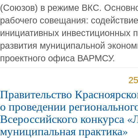
(Союзов) в режиме ВКС. Основно
рабочего совещания: содействи
инициативных инвестиционных п
развития муниципальной эконом
проектного офиса ВАРМСУ.
25
Правительство Красноярског
о проведении регионального
Всероссийского конкурса «
муниципальная практика»