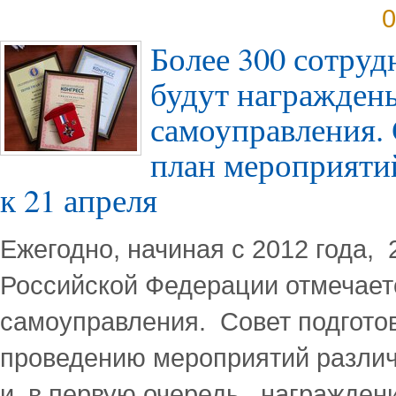
0
Более 300 сотру
будут награжден
самоуправления. 
план мероприяти
к 21 апреля
Ежегодно, начиная с 2012 года, 
Российской Федерации отмечает
самоуправления. Совет подгото
проведению мероприятий различ
и, в первую очередь, награжден