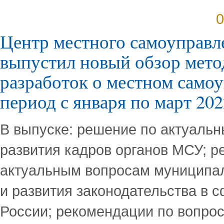
0
Центр местного самоуправ
выпустил новый обзор мето
разработок о местном самоу
период с января по март 202
В выпуске: решение по актуаль
развития кадров органов МСУ; р
актуальным вопросам муниципал
и развития законодательства в 
России; рекомендации по вопро