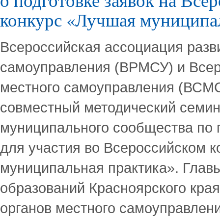
конкурс «Лучшая муниципа
Всероссийская ассоциация разв
самоуправления (ВРМСУ) и Всер
местного самоуправления (ВСМС
совместный методический семин
муниципального сообщества по п
для участия во Всероссийском 
муниципальная практика». Глав
образований Красноярского края
органов местного самоуправлен