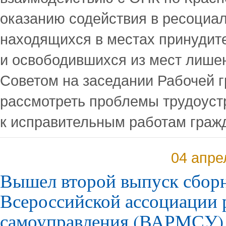
оказанию содействия в ресоциал
находящихся в местах принудит
и освободившихся из мест лише
Советом на заседании Рабочей 
рассмотреть проблемы трудоуст
к исправительным работам гра
04 апре
Вышел второй выпуск сбор
Всероссийской ассоциации 
самоуправления (ВАРМСУ)