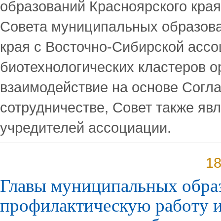
образований Красноярского края
Совета муниципальных образова
края с Восточно-Сибирской асс
биотехнологических кластеров о
взаимодействие на основе Согл
сотрудничестве, Совет также яв
учредителей ассоциации.
18
Главы муниципальных обра
профилактическую работу 