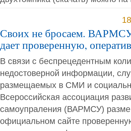
18
Своих не бросаем. ВАРМСУ
дает проверенную, операт
В связи с беспрецедентным кол
недостоверной информации, слу
размещаемых в СМИ и социальн
Всероссийская ассоциация разв
самоупраления (ВАРМСУ) размещ
официальном сайте проверенну