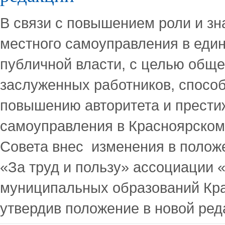
В связи с повышением роли и зн
местного самоуправления в един
публичной власти, с целью обще
заслуженных работников, спосо
повышению авторитета и прести
самоуправления в Красноярском
Совета внес изменения в положе
«За труд и пользу» ассоциации 
муниципальных образований Кра
утвердив положение в новой ре