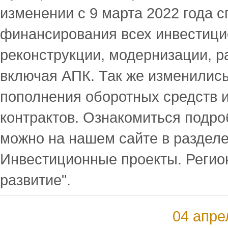
изменении с 9 марта 2022 года 
финансирования всех инвестици
реконструкции, модернизации, р
включая АПК. Так же изменилис
пополнения оборотных средств 
контрактов. Ознакомиться подро
можно на нашем сайте в раздел
Инвестиционные проекты. Регио
развитие".
04 апре