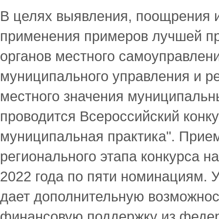
В целях выявления, поощрения 
применения примеров лучшей пр
органов местного самоуправлени
муниципального управления и р
местного значения муниципальн
проводится Всероссийский конк
муниципальная практика". Прием
регионального этапа конкурса н
2022 года по пяти номинациям. У
дает дополнительную возможнос
финансовую поддержку из федер