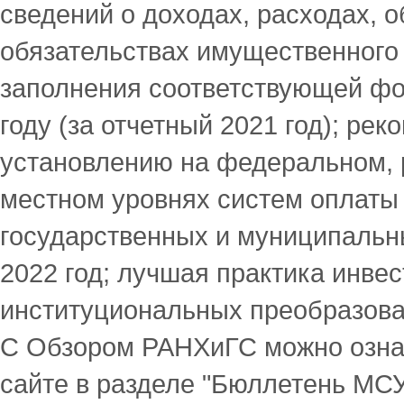
сведений о доходах, расходах, 
обязательствах имущественного 
заполнения соответствующей фо
году (за отчетный 2021 год); ре
установлению на федеральном, 
местном уровнях систем оплаты
государственных и муниципальн
2022 год; лучшая практика инвес
институциональных преобразован
С Обзором РАНХиГС можно озна
сайте в разделе "Бюллетень МС