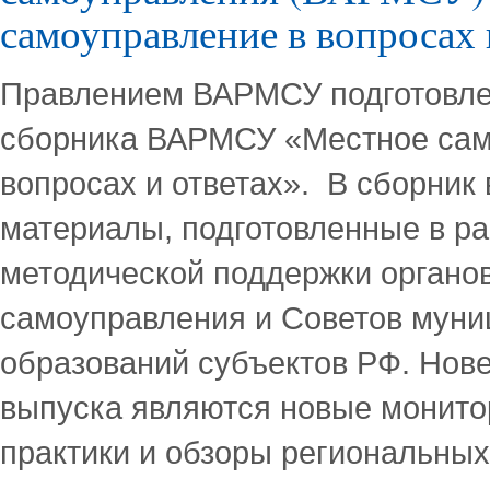
самоуправление в вопросах 
Правлением ВАРМСУ подготовле
сборника ВАРМСУ «Местное сам
вопросах и ответах». В сборник
материалы, подготовленные в ра
методической поддержки органо
самоуправления и Cоветов мун
образований субъектов РФ. Нов
выпуска являются новые монито
практики и обзоры региональны