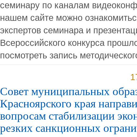
семинару по каналам видеоконф
нашем сайте можно ознакомитьс
экспертов семинара и презента
Всероссийского конкурса прошлог
посмотреть запись методическог
1
Совет муниципальных обра
Красноярского края направ
вопросам стабилизации эко
резких санкционных огран