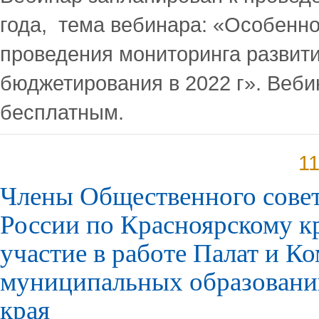
года, тема вебинара: «Особенн
проведения мониторинга развит
бюджетирования в 2022 г». Веби
бесплатным.
11
Члены Общественного сове
России по Красноярскому к
участие в работе Палат и К
муниципальных образовани
края