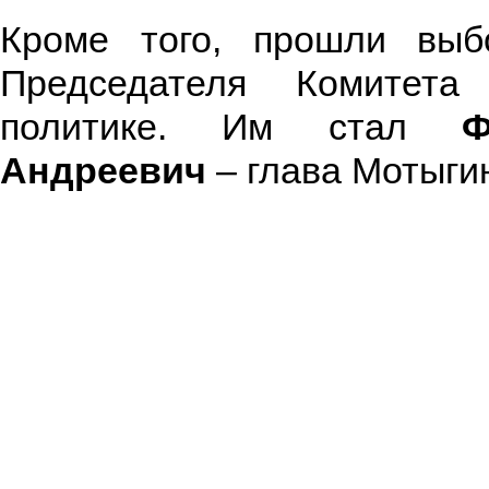
Кроме того, прошли выб
Председателя Комитета
политике. Им стал
Ф
Андреевич
– глава Мотыгин