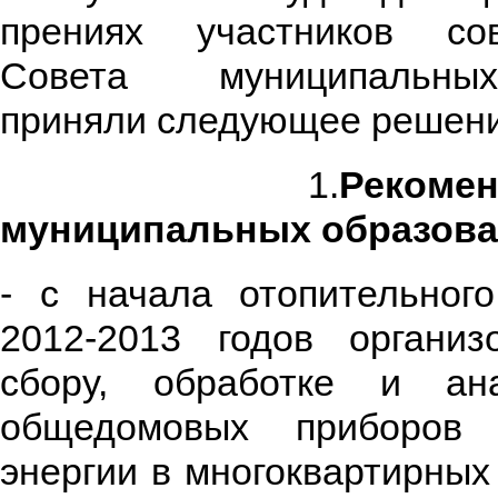
прениях участников со
Совета муниципальны
приняли следующее решени
1.
Рекоме
муниципальных образова
- с начала отопительног
2012-2013 годов организ
сбору, обработке и ан
общедомовых приборов 
энергии в многоквартирны