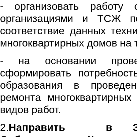
- организовать работу
организациями и ТСЖ п
соответствие данных техн
многоквартирных домов на 
- на основании прове
сформировать потребност
образования в проведен
ремонта многоквартирных
видов работ.
2.
Направить в Зако