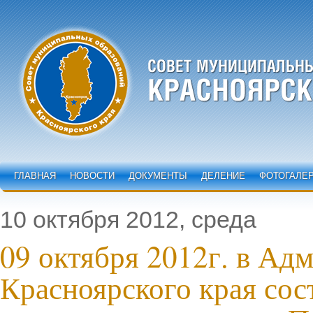
ГЛАВНАЯ
НОВОСТИ
ДОКУМЕНТЫ
ДЕЛЕНИЕ
ФОТОГАЛЕ
10 октября 2012, среда
09 октября 2012г. в Ад
Красноярского края сос