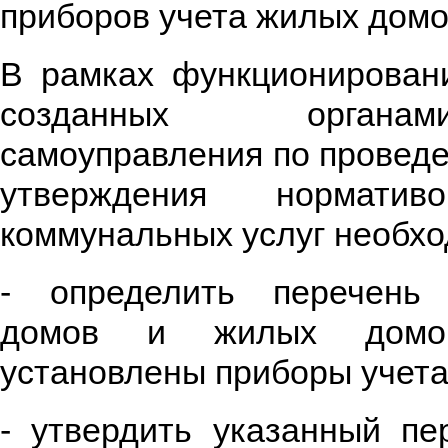
приборов учета жилых домо
В рамках функционировани
созданных органа
самоуправления по провед
утверждения норматив
коммунальных услуг необхо
- определить перечень 
домов и жилых домо
установлены приборы учета
- утвердить указанный пе