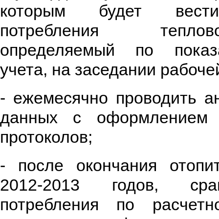
которым будет вести
потребления тепло
определяемый по показ
учета, на заседании рабоче
- ежемесячно проводить а
данных с оформлением 
протоколов;
- после окончания отопи
2012-2013 годов, сра
потребления по расче