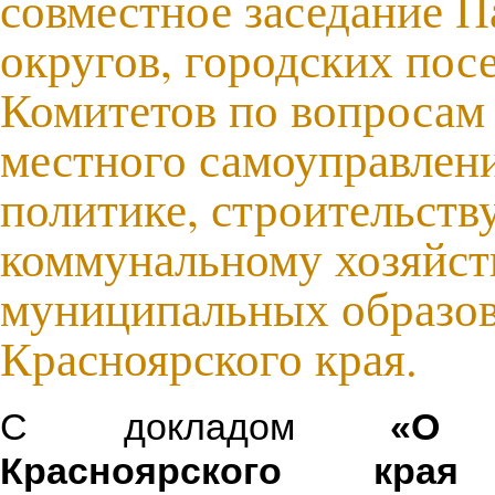
совместное заседание П
округов, городских пос
Комитетов по вопросам
местного самоуправлен
политике, строительств
коммунальному хозяйст
муниципальных образо
Красноярского края.
С докладом
«О 
Красноярского кра