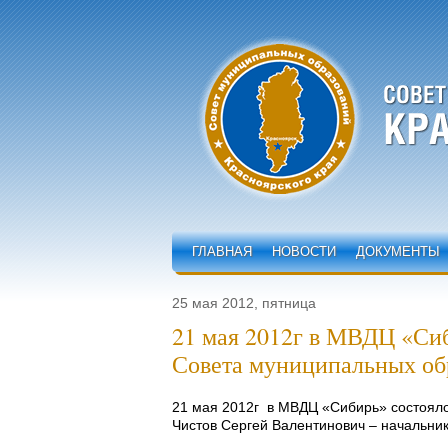
ГЛАВНАЯ
НОВОСТИ
ДОКУМЕНТЫ
25 мая 2012, пятница
21 мая 2012г в МВДЦ «Сиб
Совета муниципальных об
21 мая 2012г в МВДЦ «Сибирь» состояло
Чистов Сергей Валентинович – начальник