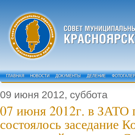
ГЛАВНАЯ
НОВОСТИ
ДОКУМЕНТЫ
ДЕЛЕНИЕ
ФОТОГАЛЕ
09 июня 2012, суббота
07 июня 2012г. в ЗАТО 
состоялось заседание К