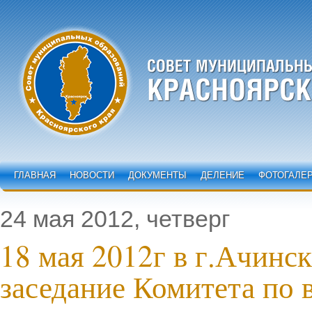
ГЛАВНАЯ
НОВОСТИ
ДОКУМЕНТЫ
ДЕЛЕНИЕ
ФОТОГАЛЕ
24 мая 2012, четверг
18 мая 2012г в г.Ачинск
заседание Комитета по 