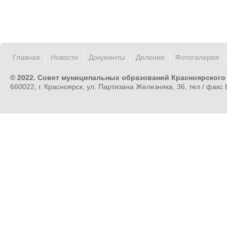
Главная
Новости
Документы
Деление
Фотогалерея
© 2022. Совет муниципальных образований Красноярского
660022, г. Красноярск, ул. Партизана Железняка, 36, тел / факс 