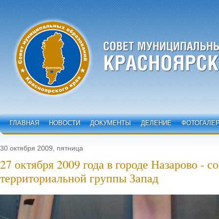
ГЛАВНАЯ
НОВОСТИ
ДОКУМЕНТЫ
ДЕЛЕНИЕ
ФОТОГАЛЕ
30 октября 2009, пятница
27 октября 2009 года в городе Назарово - 
территориальной группы Запад