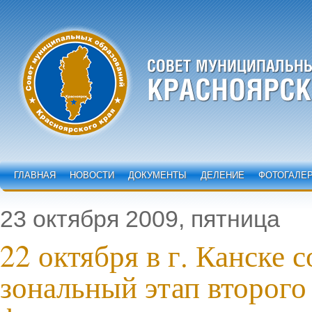
ГЛАВНАЯ
НОВОСТИ
ДОКУМЕНТЫ
ДЕЛЕНИЕ
ФОТОГАЛЕ
23 октября 2009, пятница
22 октября в г. Канске 
зональный этап второго