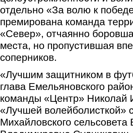
отдельно «За волю к побед
премирована команда терр
«Север», отчаянно боровша
места, но пропустившая вп
соперников.
«Лучшим защитником в фут
глава Емельяновского район
команды «Центр» Николай 
«Лучшей волейболисткой» с
Михайловского сельсовета 