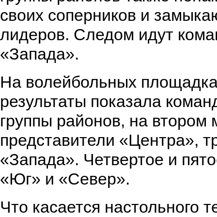
своих соперников и замыка
лидеров. Следом идут ком
«Запада».
На волейбольных площадка
результаты показала коман
группы районов, на втором 
представители «Центра», тр
«Запада». Четвертое и пят
«Юг» и «Север».
Что касается настольного т