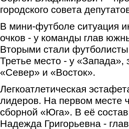
городского совета депутатов
В мини-футболе ситуация и
очков - у команды глав южн
Вторыми стали футболисты
Третье место - у «Запада», 
«Север» и «Восток».
Легкоатлетическая эстафет
лидеров. На первом месте ч
сборной «Юга». В её соста
Надежда Григорьевна - гла