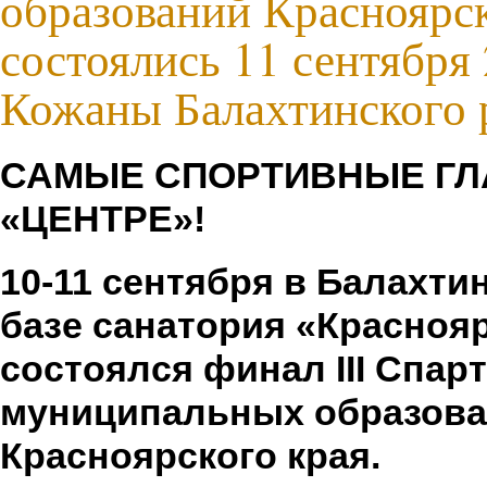
образований Красноярск
состоялись 11 сентября 
Кожаны Балахтинского 
САМЫЕ СПОРТИВНЫЕ ГЛ
«ЦЕНТРЕ»!
10-11 сентября в Балахти
базе санатория «Красноя
состоялся финал
III
Спарт
муниципальных образов
Красноярского края.