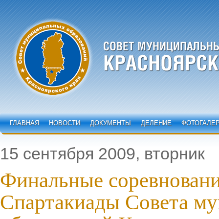
ГЛАВНАЯ
НОВОСТИ
ДОКУМЕНТЫ
ДЕЛЕНИЕ
ФОТОГАЛЕ
15 сентября 2009, вторник
Финальные соревнования
Спартакиады Совета м