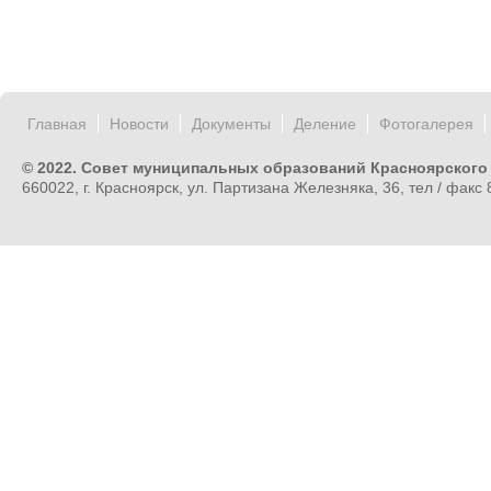
Главная
Новости
Документы
Деление
Фотогалерея
© 2022. Совет муниципальных образований Красноярского
660022, г. Красноярск, ул. Партизана Железняка, 36, тел / факс 