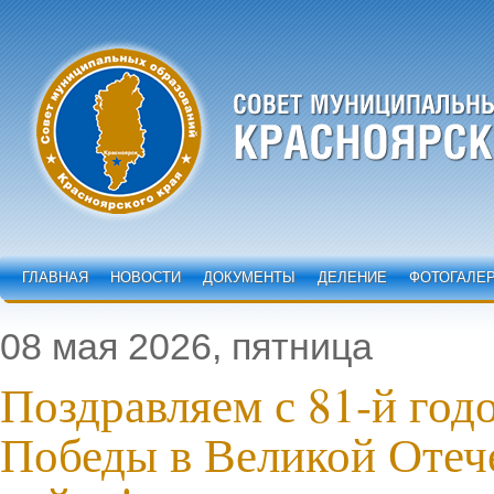
ГЛАВНАЯ
НОВОСТИ
ДОКУМЕНТЫ
ДЕЛЕНИЕ
ФОТОГАЛЕ
08 мая 2026, пятница
Поздравляем с 81-й го
Победы в Великой Отеч