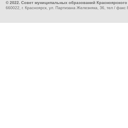
© 2022. Совет муниципальных образований Красноярского
660022, г. Красноярск, ул. Партизана Железняка, 36, тел / факс 