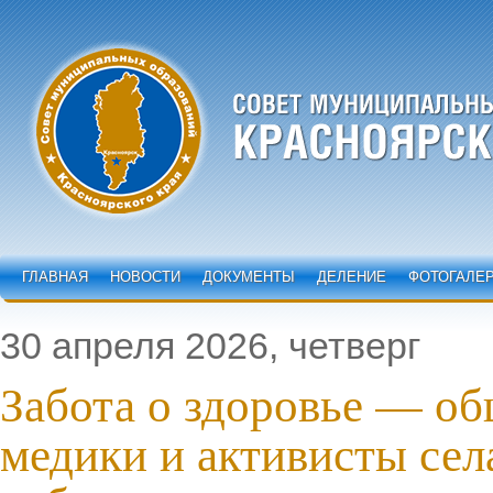
ГЛАВНАЯ
НОВОСТИ
ДОКУМЕНТЫ
ДЕЛЕНИЕ
ФОТОГАЛЕ
30 апреля 2026, четверг
Забота о здоровье — об
медики и активисты сел