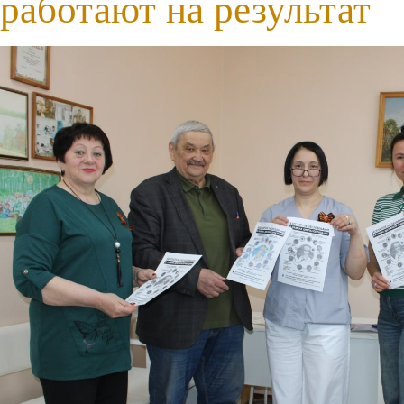
работают на результат