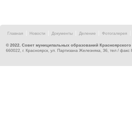
Главная
Новости
Документы
Деление
Фотогалерея
© 2022. Совет муниципальных образований Красноярского
660022, г. Красноярск, ул. Партизана Железняка, 36, тел / факс 