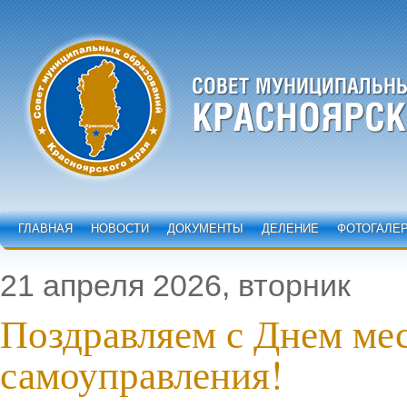
ГЛАВНАЯ
НОВОСТИ
ДОКУМЕНТЫ
ДЕЛЕНИЕ
ФОТОГАЛЕ
21 апреля 2026, вторник
Поздравляем с Днем ме
самоуправления!