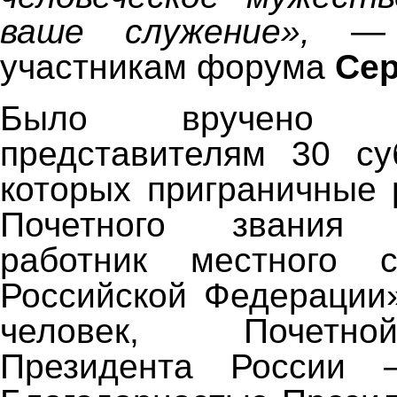
ваше служение»,
—
участникам форума
Сер
Было вручено 
представителям 30 су
которых приграничные 
Почетного звания 
работник местного с
Российской Федерации
человек, Почетн
Президента России 