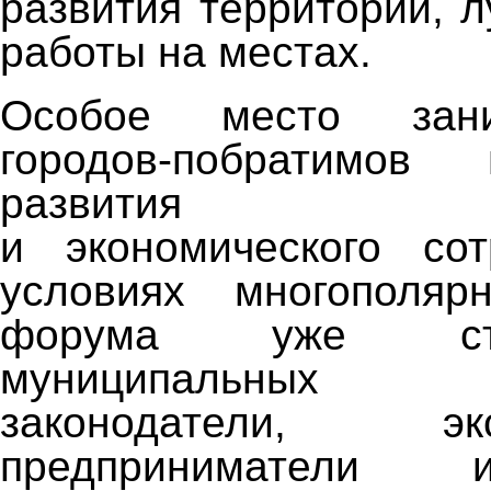
развития территорий, 
работы на местах.
Особое место зан
городов-побратимов
развития гума
и экономического сот
условиях многополярн
форума уже ст
муниципальных о
законодатели, 
предприниматели 