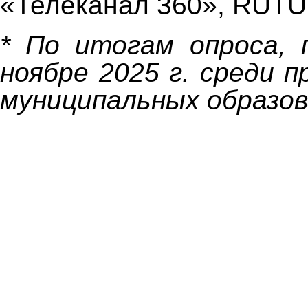
«Телеканал 360», RUTU
* По итогам опроса, 
ноябре 2025 г. среди 
муниципальных образо