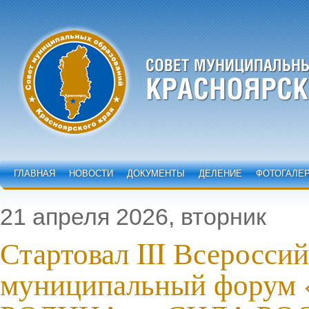
ГЛАВНАЯ
НОВОСТИ
ДОКУМЕНТЫ
ДЕЛЕНИЕ
ФОТОГАЛЕ
21 апреля 2026, вторник
Стартовал III Всеросси
муниципальный фору