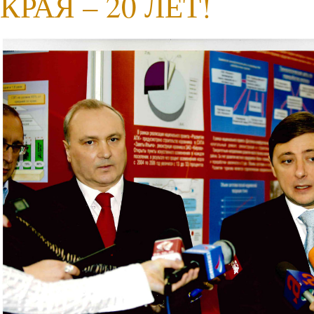
КРАЯ – 20 ЛЕТ!