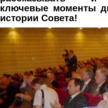
ключевые моменты д
истории Совета!