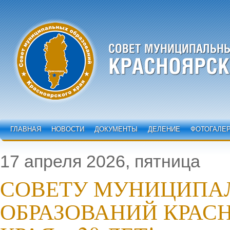
ГЛАВНАЯ
НОВОСТИ
ДОКУМЕНТЫ
ДЕЛЕНИЕ
ФОТОГАЛЕ
17 апреля 2026, пятница
СОВЕТУ МУНИЦИПА
ОБРАЗОВАНИЙ КРАС