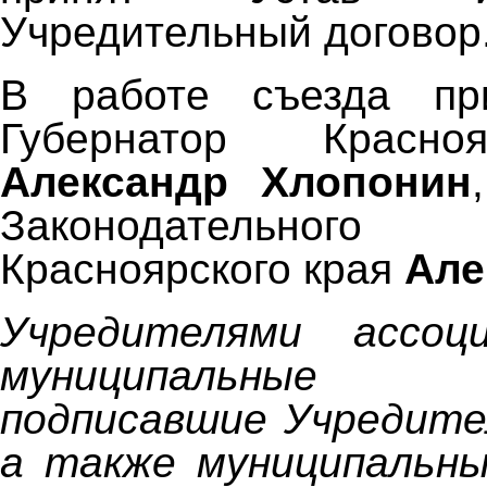
Учредительный договор
В работе съезда пр
Губернатор Красно
Александр Хлопонин
Законодательног
Красноярского края
Але
Учредителями ассоц
муниципальные о
подписавшие Учредите
а также муниципальны