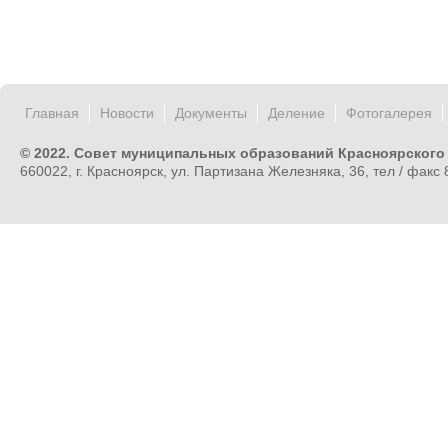
Главная
Новости
Документы
Деление
Фотогалерея
© 2022. Совет муниципальных образований Красноярского
660022, г. Красноярск, ул. Партизана Железняка, 36, тел / факс 