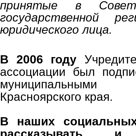
принятые в Сове
государственной ре
юридического лица.
В 2006 году
Учредите
ассоциации был подпи
муниципальными об
Красноярского края.
В наших социальных
рассказывать и 