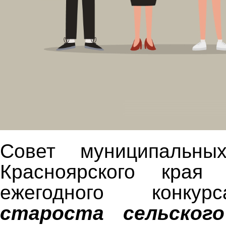
Совет муниципальны
Красноярского края
ежегодного конкурс
староста сельского