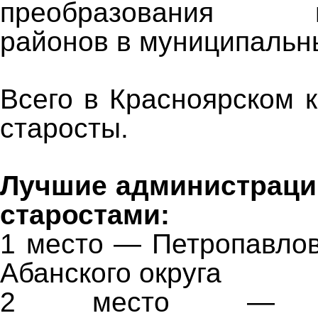
преобразования му
районов в муниципальны
Всего в Красноярском 
старосты.
Лучшие администрации
старостами:
1 место — Петропавлов
Абанского округа
2 место — Ко