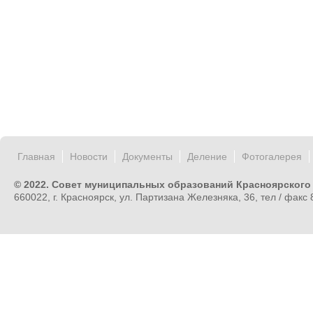
Главная
Новости
Документы
Деление
Фотогалерея
© 2022. Совет муниципальных образований Красноярского
660022, г. Красноярск, ул. Партизана Железняка, 36, тел / факс 