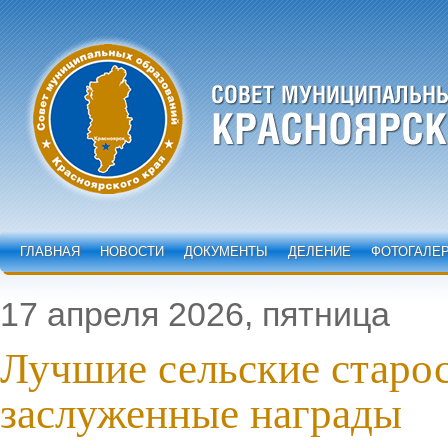
ГЛАВНАЯ
НОВОСТИ
ДОКУМЕНТЫ
ДЕЛЕНИЕ
ФОТОГАЛЕ
17 апреля 2026, пятница
Лучшие сельские старо
заслуженные награды